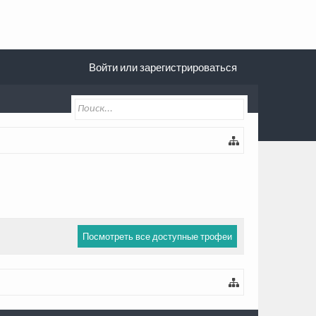
Войти или зарегистрироваться
Посмотреть все доступные трофеи