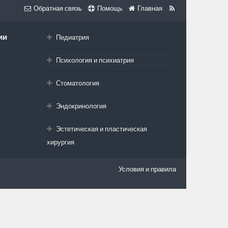
Обратная связь
Помощь
Главная
ии
Педиатрия
Психология и психиатрия
Стоматология
Эндокринология
Эстетическая и пластическая
хирургия
Условия и правила