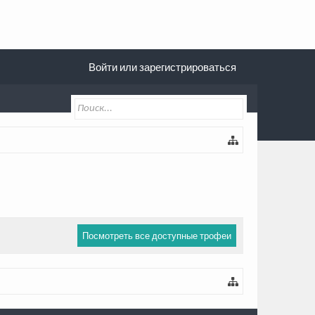
Войти или зарегистрироваться
Посмотреть все доступные трофеи