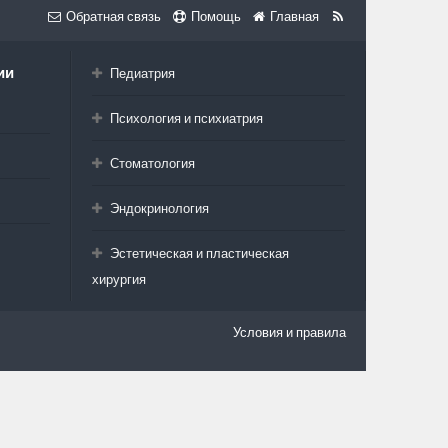
Обратная связь
Помощь
Главная
ии
Педиатрия
Психология и психиатрия
Стоматология
Эндокринология
Эстетическая и пластическая
хирургия
Условия и правила