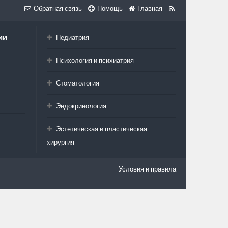
Обратная связь
Помощь
Главная
ии
Педиатрия
Психология и психиатрия
Стоматология
Эндокринология
Эстетическая и пластическая
хирургия
Условия и правила