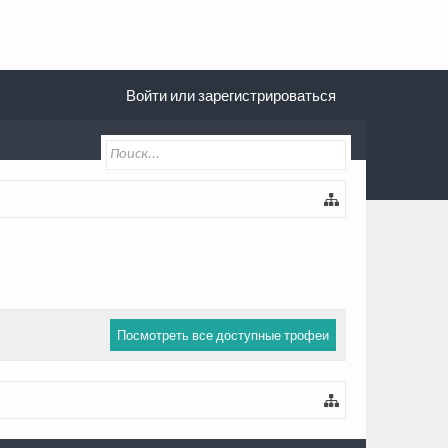
Войти или зарегистрироваться
Посмотреть все доступные трофеи