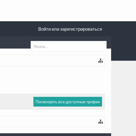
Войти или зарегистрироваться
Посмотреть все доступные трофеи