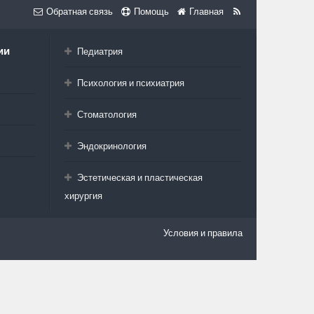
Обратная связь
Помощь
Главная
ии
Педиатрия
Психология и психиатрия
Стоматология
Эндокринология
Эстетическая и пластическая
хирургия
Условия и правила