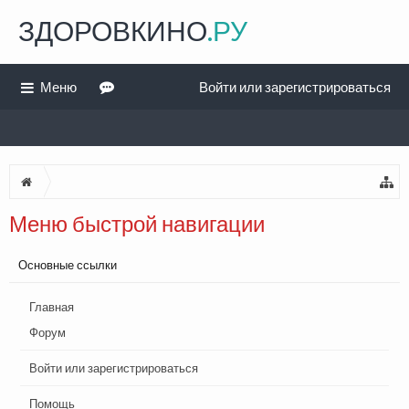
ЗДОРОВКИНО
.РУ
Меню
Войти или зарегистрироваться
Меню быстрой навигации
Основные ссылки
Главная
Форум
Войти или зарегистрироваться
Помощь