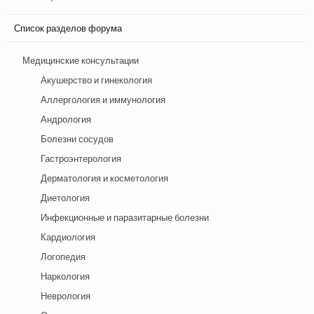
Список разделов форума
Медицинские консультации
Акушерство и гинекология
Аллергология и иммунология
Андрология
Болезни сосудов
Гастроэнтерология
Дерматология и косметология
Диетология
Инфекционные и паразитарные болезни
Кардиология
Логопедия
Наркология
Неврология