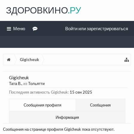
ЗДОРОВКИНО
.РУ
Меню
Войти или зарегистрироваться
Gigicheuk
Gigicheuk
Тата В.
,
из
Тольятти
Последняя активность Gigicheuk:
15 сен 2025
Сообщения профиля
Сообщения
Информация
Сообщения на странице профиля Gigicheuk пока отсутствуют.