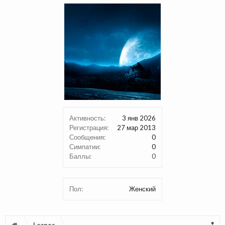
Активность:
3 янв 2026
Регистрация:
27 мар 2013
Сообщения:
0
Симпатии:
0
Баллы:
0
Пол:
Женский