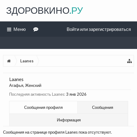
ЗДОРОВКИНО
.РУ
Меню
Войти или зарегистрироваться
Laanes
Laanes
Агафья
, Женский
Последняя активность Laanes:
3 янв 2026
Сообщения профиля
Сообщения
Информация
Сообщения на странице профиля Laanes пока отсутствуют.