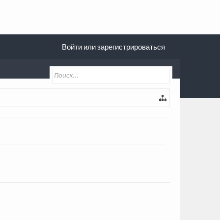
Войти или зарегистрироваться