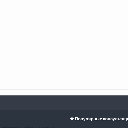
Популярные консультац