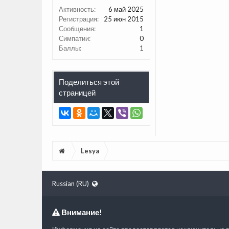
Активность:
6 май 2025
Регистрация:
25 июн 2015
Сообщения:
1
Симпатии:
0
Баллы:
1
Поделиться этой
страницей
Lesya
Russian (RU)
Внимание!