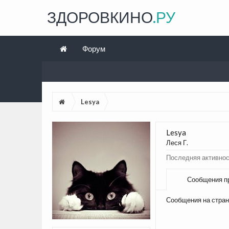
ЗДОРОВКИНО
.РУ
Форум
Lesya
Lesya
Леся Г.
Последняя активнос
Сообщения п
Сообщения на стран