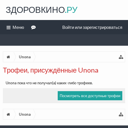
ЗДОРОВКИНО
.РУ
Меню
Войти или зарегистрироваться
Unona
Трофеи, присуждённые Unona
Unona пока что не получал(а) каких-либо трофеев.
Посмотреть все доступные трофеи
Unona