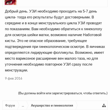
Добрый день. УЗИ необходимо проходить на 5-7 день
цикла- тогда его результаты будут достоверными. В
середине и в конце менструального цикла УЗИ проводят
по показаниям. Вам необходимо обратиться к гинекологу
для осмотра шейки матки, возможно наличие Наботовой
кисты. Это не опасное образование, требующее
подтверждения при гинекологическом осмотре. В яичниках
определяются лидирующие фолликулы. Возможно, имеет
место варикозное расширение вен малого таза, но для
уточнения необходимо повторное УЗИ сразу после
менструации.
9 фев 2016
(Вы должны войти или зарегистрироваться, чтобы ответить.)
Форум
...
Акушерство и гинекология