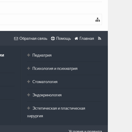
Обратная связь
Помощь
Главная
ии
Педиатрия
Психология и психиатрия
Стоматология
Эндокринология
Эстетическая и пластическая
хирургия
Условия и правила