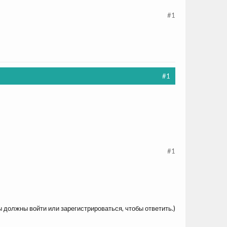
#1
#1
#1
ы должны войти или зарегистрироваться, чтобы ответить.)