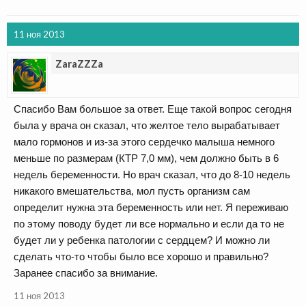
11 ноя 2013
ZaraZZZa
Спасибо Вам большое за ответ. Еще такой вопрос сегодня
была у врача он сказал, что желтое тело вырабатывает
мало гормонов и из-за этого сердечко малыша немного
меньше по размерам (КТР 7,0 мм), чем должно быть в 6
недель беременности. Но врач сказал, что до 8-10 недель
никакого вмешательства, мол пусть организм сам
определит нужна эта беременность или нет. Я переживаю
по этому поводу будет ли все нормально и если да то не
будет ли у ребенка патологии с сердцем? И можно ли
сделать что-то чтобы было все хорошо и правильно?
Заранее спасибо за внимание.
11 ноя 2013