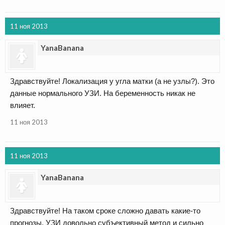
11 ноя 2013
YanaBanana
Здравствуйте! Локализация у угла матки (а не узлы?). Это
данные нормального УЗИ. На беременность никак не
влияет.
11 ноя 2013
11 ноя 2013
YanaBanana
Здравствуйте! На таком сроке сложно давать какие-то
прогнозы. УЗИ довольно субъективный метод и сильно