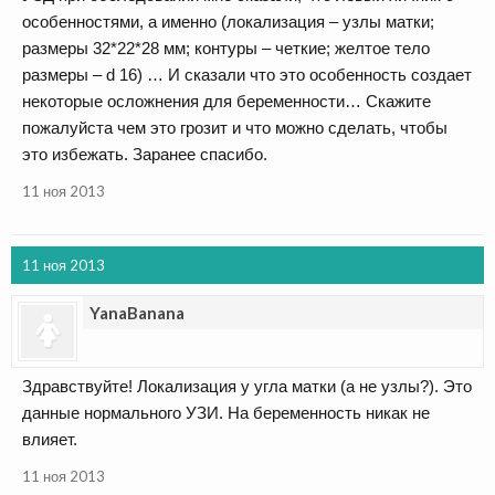
особенностями, а именно (локализация – узлы матки;
размеры 32*22*28 мм; контуры – четкие; желтое тело
размеры – d 16) … И сказали что это особенность создает
некоторые осложнения для беременности… Скажите
пожалуйста чем это грозит и что можно сделать, чтобы
это избежать. Заранее спасибо.
11 ноя 2013
11 ноя 2013
YanaBanana
Здравствуйте! Локализация у угла матки (а не узлы?). Это
данные нормального УЗИ. На беременность никак не
влияет.
11 ноя 2013