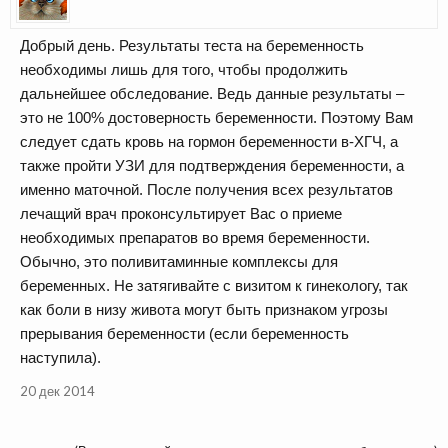
Добрый день. Результаты теста на беременность
необходимы лишь для того, чтобы продолжить
дальнейшее обследование. Ведь данные результаты –
это не 100% достоверность беременности. Поэтому Вам
следует сдать кровь на гормон беременности в-ХГЧ, а
также пройти УЗИ для подтверждения беременности, а
именно маточной. После получения всех результатов
лечащий врач проконсультирует Вас о приеме
необходимых препаратов во время беременности.
Обычно, это поливитаминные комплексы для
беременных. Не затягивайте с визитом к гинекологу, так
как боли в низу живота могут быть признаком угрозы
прерывания беременности (если беременность
наступила).
20 дек 2014