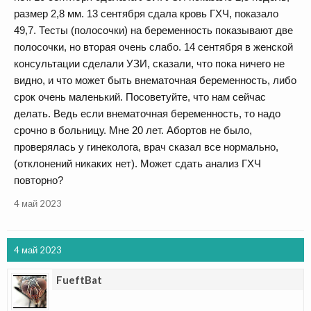
размер 2,8 мм. 13 сентября сдала кровь ГХЧ, показало
49,7. Тесты (полосочки) на беременность показывают две
полосочки, но вторая очень слабо. 14 сентября в женской
консультации сделали УЗИ, сказали, что пока ничего не
видно, и что может быть внематочная беременность, либо
срок очень маленький. Посоветуйте, что нам сейчас
делать. Ведь если внематочная беременность, то надо
срочно в больницу. Мне 20 лет. Абортов не было,
проверялась у гинеколога, врач сказал все нормально,
(отклонений никаких нет). Может сдать анализ ГХЧ
повторно?
4 май 2023
4 май 2023
FueftBat