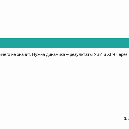
ичего не значит. Нужна динамика – результаты УЗИ и ХГЧ через 
(В