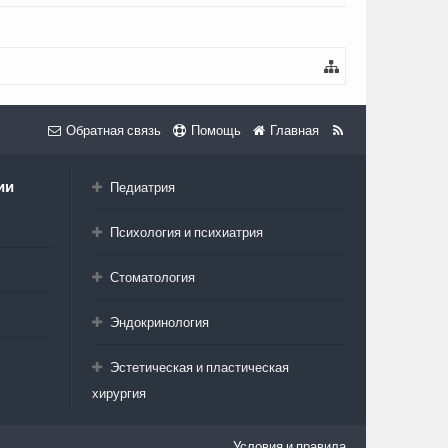
Обратная связь
Помощь
Главная
ии
Педиатрия
Психология и психиатрия
Стоматология
Эндокринология
Эстетическая и пластическая
хирургия
Условия и правила