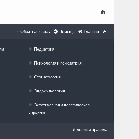
Обратная связь
Помощь
Главная
ии
Педиатрия
Психология и психиатрия
Стоматология
Эндокринология
Эстетическая и пластическая
хирургия
Условия и правила