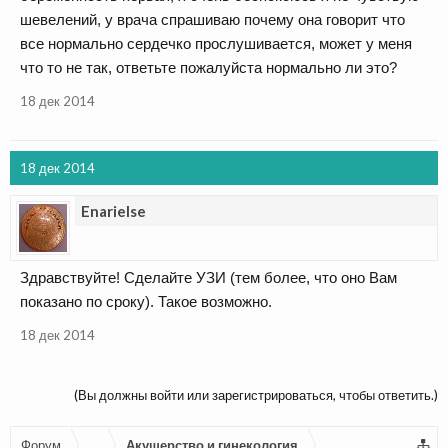
шевелений, у врача спрашиваю почему она говорит что
все нормально сердечко прослушивается, может у меня
что то не так, ответьте пожалуйста нормально ли это?
18 дек 2014
18 дек 2014
Enarielse
Здравствуйте! Сделайте УЗИ (тем более, что оно Вам
показано по сроку). Такое возможно.
18 дек 2014
(Вы должны войти или зарегистрироваться, чтобы ответить.)
Форум
...
Акушерство и гинекология