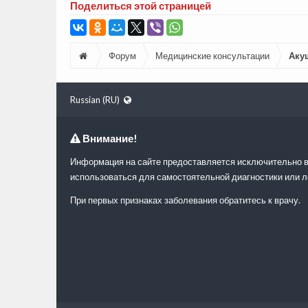
Поделиться этой страницей
Форум
Медицинские консультации
Аку
Russian (RU)
Внимание!
Информация на сайте предоставляется исключительно в
использоваться для самостоятельной диагностики или л
При первых признаках заболевания обратитесь к врачу.