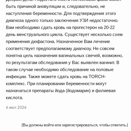
быть причиной ановуляции и, следовательно, не
наступления беременности. Для подтверждения этого
диагноза одного только заключения УЗИ недостаточно.
Вам необходимо сдать кровь на прогестерон на 20-22
день менструального цикла. Существует несколько схем
применения дюфастона. Назначенное Вам лечение
соответствует предполагаемому диагнозу. Не совсем
понятна цель назначения вагинальных свечей, возможно,
по результатам обследования у Вас выявлен вагинит. В
таком случае необходимо обследование на половые
инфекции. Также можете сдать кровь на TORCH-
комплекс. При планировании беременности могут
назначаться препараты йода (йодомарин) и фолиевая
кислота.
6 июл 2026
(Вы должны войти или зарегистрироваться, чтобы ответить.)