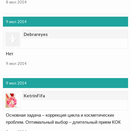
8 июл 2014
9 июл 2014
Debrareyes
Нет
9 июл 2014
9 июл 2014
KetrinFifa
Основная задача – коррекция цикла и косметических
проблем. Оптимальный выбор – длительный прием КОК