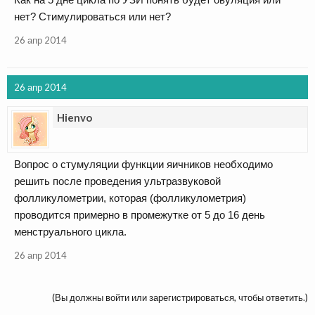
нет? Стимулироваться или нет?
26 апр 2014
26 апр 2014
Hienvo
Вопрос о стумуляции функции яичников необходимо
решить после проведения ультразвуковой
фолликулометрии, которая (фолликулометрия)
проводится примерно в промежутке от 5 до 16 день
менструального цикла.
26 апр 2014
(Вы должны войти или зарегистрироваться, чтобы ответить.)