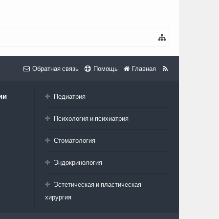
Обратная связь
Помощь
Главная
ии
Педиатрия
Психология и психиатрия
Стоматология
Эндокринология
Эстетическая и пластическая
хирургия