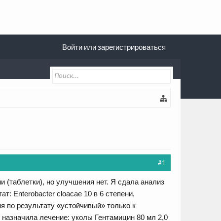
Войти или зарегистрироваться
#1
и (таблетки), но улучшения нет. Я сдала анализ
: Enterobacter cloacae 10 в 6 степени,
ня по результату «устойчивый» только к
 назначила лечение: уколы Гентамицин 80 мл 2,0