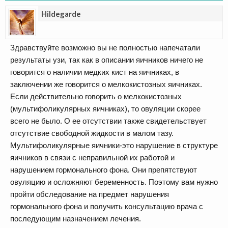
Hildegarde
Здравствуйте возможно вы не полностью напечатали
результаты узи, так как в описании яичников ничего не
говорится о наличии медких кист на яичниках, в
заключении же говорится о мелкокистозных яичниках.
Если действительно говорить о мелкокистозных
(мультифоликулярных яичниках), то овуляции скорее
всего не было. О ее отсутствии также свидетельствует
отсутствие свободной жидкости в малом тазу.
Мультифоликулярные яичники-это нарушение в структуре
яичников в связи с неправильной их работой и
нарушением гормонального фона. Они препятствуют
овуляцию и осложняют беременность. Поэтому вам нужно
пройти обследование на предмет нарушения
гормонального фона и получить консультацию врача с
последующим назначением лечения.